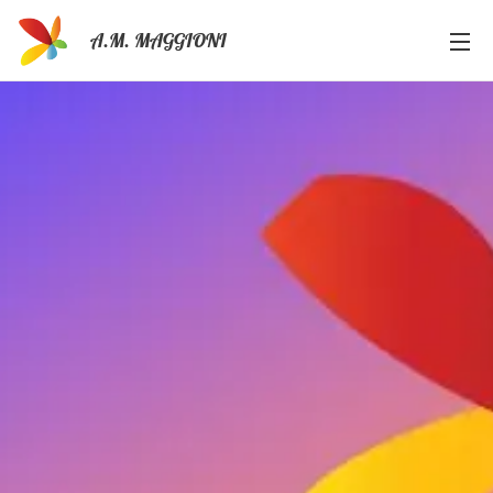
A.M. MAGGIONI