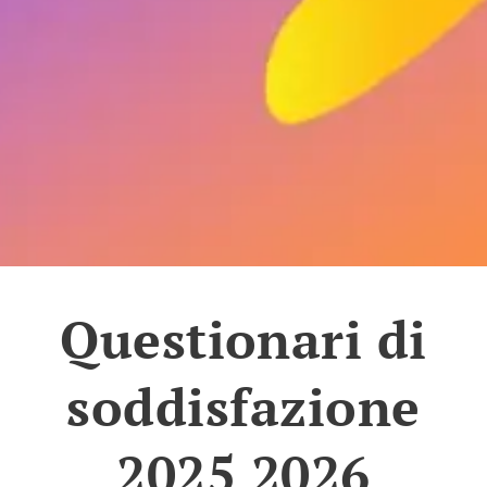
Questionari di
soddisfazione
2025 2026