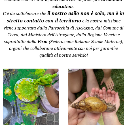
education
.
il nostro asilo non è solo, ma è in
C'è da sottolineare che
stretto contatto con il territorio
e la nostra missione
viene supportata dalla Parrocchia di Aselogna, dal Comune di
Cerea, dal Ministero dell'istruzione, dalla Regione Veneto e
soprattutto dalla
Fism
(Federazione Italiana Scuole Materne),
organi che collaborano attivamente con noi per garantire
qualità al nostro servizio!