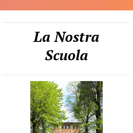
La Nostra
Scuola