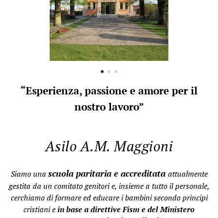
“Esperienza, passione e amore per il
nostro lavoro”
Asilo A.M. Maggioni
scuola paritaria e accreditata
Siamo una
attualmente
gestita da un comitato genitori e, insieme a tutto il personale,
cerchiamo di formare ed educare i bambini secondo principi
cristiani e
in base a direttive Fism e del Ministero