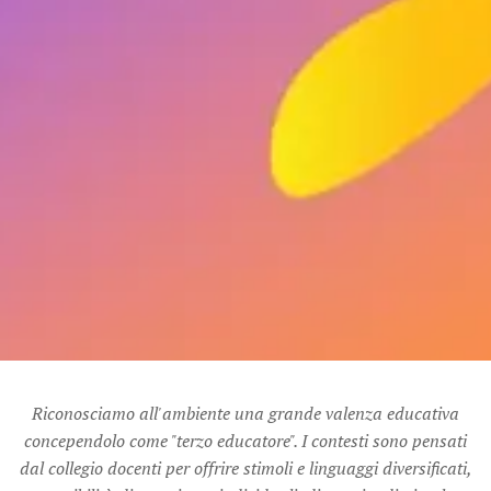
Riconosciamo all'ambiente una grande valenza educativa
concependolo come "terzo educatore". I contesti sono pensati
dal collegio docenti per offrire stimoli e linguaggi diversificati,