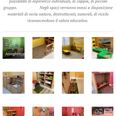
possibilità di esperienze individuali, di coppia, di piccolo
gruppo.
Negli spazi verranno messi a disposizione
materiali di varia natura, destrutturati, naturali, di riciclo
riconoscendone il valore educativo.
Accoglienza