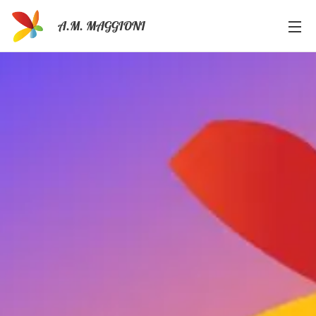
A.M. MAGGIONI