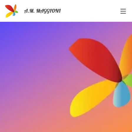
A.M. MAGGIONI